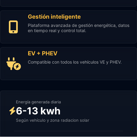
Gestión inteligente
Plataforma avanzada de gestión energética, datos
en tiempo real y control total.
EV + PHEV
Compatible con todos los vehículos VE y PHEV.
Energía generada diaria
6-13 kwh
Según vehículo y zona radiacion solar