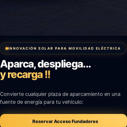
INNOVACIÓN SOLAR PARA MOVILIDAD ELÉCTRICA
Aparca, despliega...
y recarga !!
Convierte cualquier plaza de aparcamiento en una
fuente de energía para tu vehículo:
Reservar Acceso Fundadores